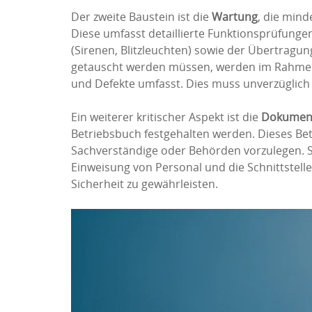
Der zweite Baustein ist die
Wartung
, die mind
Diese umfasst detaillierte Funktionsprüfung
(Sirenen, Blitzleuchten) sowie der Übertragun
getauscht werden müssen, werden im Rahmen d
und Defekte umfasst. Dies muss unverzüglich 
Ein weiterer kritischer Aspekt ist die
Dokumen
Betriebsbuch festgehalten werden. Dieses Bet
Sachverständige oder Behörden vorzulegen. Sc
Einweisung von Personal und die Schnittstell
Sicherheit zu gewährleisten.