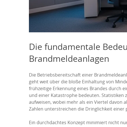
Die fundamentale Bedeu
Brandmeldeanlagen
Die Betriebsbereitschaft einer Brandmeldean
geht weit über die bloße Einhaltung von Mindes
frühzeitige Erkennung eines Brandes durch e
und einer Katastrophe bedeuten. Statistiken
aufweisen, wobei mehr als ein Viertel davon a
Zahlen unterstreichen die Dringlichkeit eine
Ein durchdachtes Konzept minimiert nicht nu