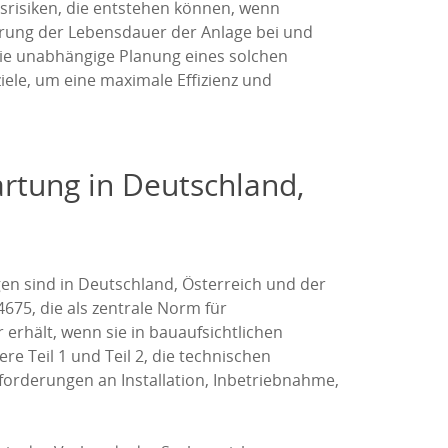
srisiken, die entstehen können, wenn
erung der Lebensdauer der Anlage bei und
. Die unabhängige Planung eines solchen
iele, um eine maximale Effizienz und
rtung in Deutschland,
en sind in Deutschland, Österreich und der
4675, die als zentrale Norm für
erhält, wenn sie in bauaufsichtlichen
e Teil 1 und Teil 2, die technischen
forderungen an Installation, Inbetriebnahme,