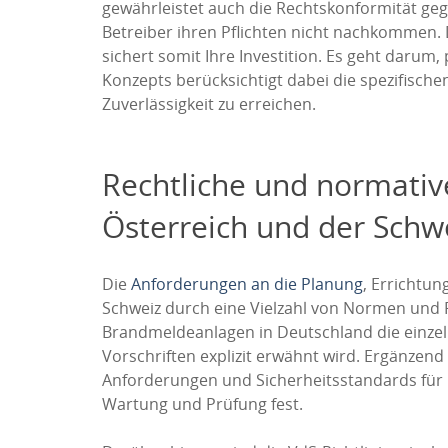
gewährleistet auch die Rechtskonformität ge
Betreiber ihren Pflichten nicht nachkommen.
sichert somit Ihre Investition. Es geht darum,
Konzepts berücksichtigt dabei die spezifische
Zuverlässigkeit zu erreichen.
Rechtliche und normativ
Österreich und der Schw
Die
Anforderungen an die Planung
, Errichtu
Schweiz durch eine Vielzahl von Normen und Ric
Brandmeldeanlagen in Deutschland die einzeln
Vorschriften explizit erwähnt wird. Ergänzend
Anforderungen und Sicherheitsstandards für 
Wartung und Prüfung fest.