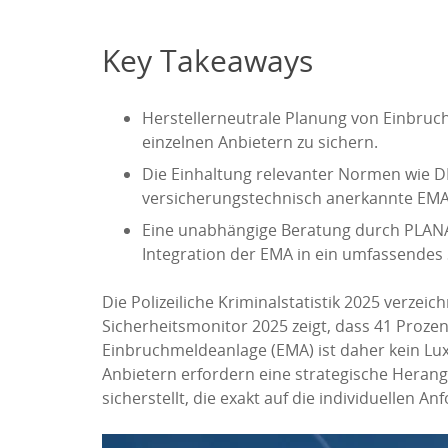
Key Takeaways
Herstellerneutrale Planung von Einbruchm
einzelnen Anbietern zu sichern.
Die Einhaltung relevanter Normen wie D
versicherungstechnisch anerkannte EMA
Eine unabhängige Beratung durch PLAN
Integration der EMA in ein umfassendes 
Die Polizeiliche Kriminalstatistik 2025 verz
Sicherheitsmonitor 2025 zeigt, dass 41 Proze
Einbruchmeldeanlage (EMA) ist daher kein Lux
Anbietern erfordern eine strategische Herang
sicherstellt, die exakt auf die individuellen