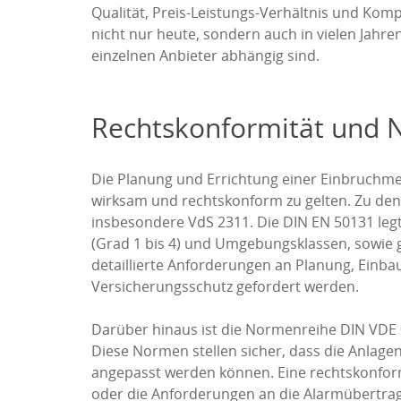
Qualität, Preis-Leistungs-Verhältnis und Komp
nicht nur heute, sondern auch in vielen Jahr
einzelnen Anbieter abhängig sind.
Rechtskonformität und 
Die Planung und Errichtung einer Einbruchme
wirksam und rechtskonform zu gelten. Zu den
insbesondere VdS 2311. Die DIN EN 50131 legt
(Grad 1 bis 4) und Umgebungsklassen, sowie g
detaillierte Anforderungen an Planung, Einbau
Versicherungsschutz gefordert werden.
Darüber hinaus ist die Normenreihe DIN VDE 
Diese Normen stellen sicher, dass die Anlage
angepasst werden können. Eine rechtskonfor
oder die Anforderungen an die Alarmübertragun