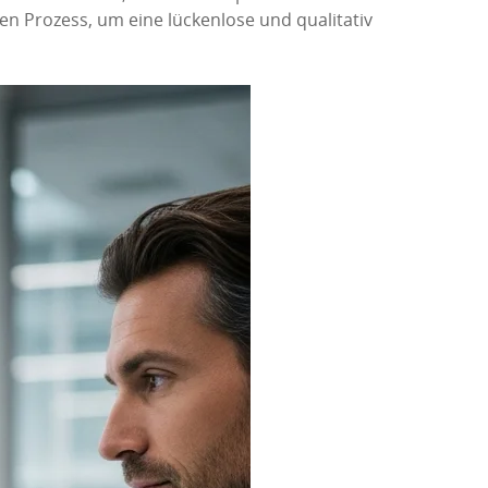
en Prozess, um eine lückenlose und qualitativ