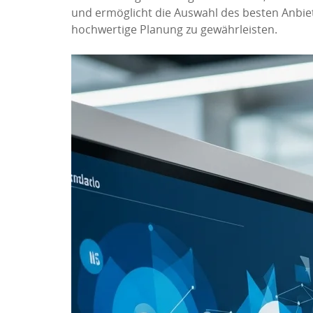
und ermöglicht die Auswahl des besten Anbiete
hochwertige Planung zu gewährleisten.