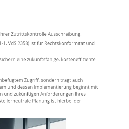
hrer Zutrittskontrolle Ausschreibung.
1, VdS 2358) ist für Rechtskonformität und
sichern eine zukunftsfähige, kosteneffiziente
unbefugtem Zugriff, sondern trägt auch
stem und dessen Implementierung beginnt mit
len und zukünftigen Anforderungen Ihres
tellerneutrale Planung ist hierbei der