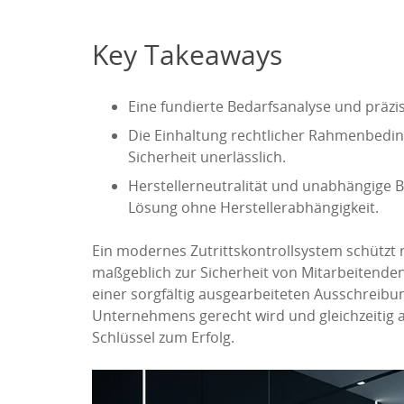
Key Takeaways
Eine fundierte Bedarfsanalyse und präzi
Die Einhaltung rechtlicher Rahmenbedin
Sicherheit unerlässlich.
Herstellerneutralität und unabhängige 
Lösung ohne Herstellerabhängigkeit.
Ein modernes Zutrittskontrollsystem schützt n
maßgeblich zur Sicherheit von Mitarbeitende
einer sorgfältig ausgearbeiteten Ausschreibu
Unternehmens gerecht wird und gleichzeitig al
Schlüssel zum Erfolg.