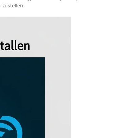
zustellen.