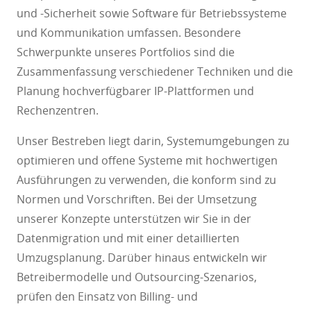
und -Sicherheit sowie Software für Betriebssysteme
und Kommunikation umfassen. Besondere
Schwerpunkte unseres Portfolios sind die
Zusammenfassung verschiedener Techniken und die
Planung hochverfügbarer IP-Plattformen und
Rechenzentren.
Unser Bestreben liegt darin, Systemumgebungen zu
optimieren und offene Systeme mit hochwertigen
Ausführungen zu verwenden, die konform sind zu
Normen und Vorschriften. Bei der Umsetzung
unserer Konzepte unterstützen wir Sie in der
Datenmigration und mit einer detaillierten
Umzugsplanung. Darüber hinaus entwickeln wir
Betreibermodelle und Outsourcing-Szenarios,
prüfen den Einsatz von Billing- und