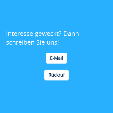
Interesse geweckt? Dann
schreiben Sie uns!
E-Mail
Rückruf