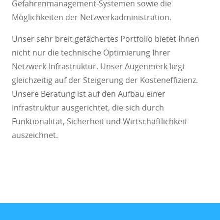
Gefahrenmanagement-Systemen sowie die
Möglichkeiten der Netzwerkadministration.
Unser sehr breit gefächertes Portfolio bietet Ihnen
nicht nur die technische Optimierung Ihrer
Netzwerk-Infrastruktur. Unser Augenmerk liegt
gleichzeitig auf der Steigerung der Kosteneffizienz.
Unsere Beratung ist auf den Aufbau einer
Infrastruktur ausgerichtet, die sich durch
Funktionalität, Sicherheit und Wirtschaftlichkeit
auszeichnet.