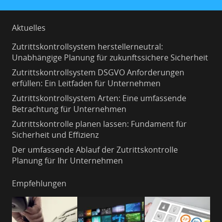
Aktuelles
Zutrittskontrollsystem herstellerneutral:
Unabhängige Planung für zukunftssichere Sicherheit
Zutrittskontrollsystem DSGVO Anforderungen
erfüllen: Ein Leitfaden für Unternehmen
Zutrittskontrollsystem Arten: Eine umfassende
Betrachtung für Unternehmen
Zutrittskontrolle planen lassen: Fundament für
Sicherheit und Effizienz
Der umfassende Ablauf der Zutrittskontrolle
Planung für Ihr Unternehmen
Empfehlungen