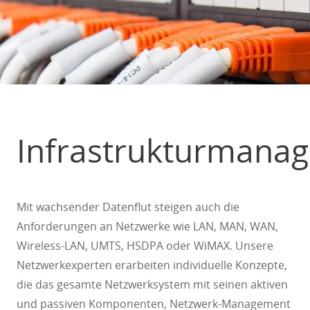
Infrastrukturmana
Mit wachsender Datenflut steigen auch die
Anforderungen an Netzwerke wie LAN, MAN, WAN,
Wireless-LAN, UMTS, HSDPA oder WiMAX. Unsere
Netzwerkexperten erarbeiten individuelle Konzepte,
die das gesamte Netzwerksystem mit seinen aktiven
und passiven Komponenten, Netzwerk-Management