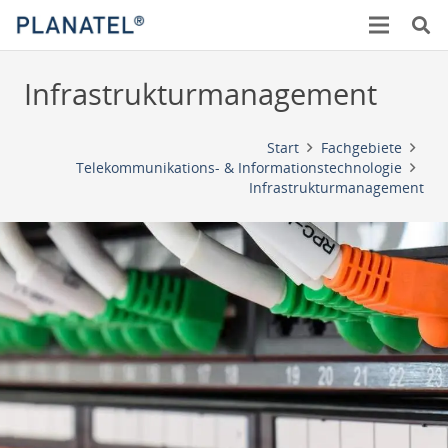
Infrastrukturmanagement
Start
Fachgebiete
Telekommunikations- & Informationstechnologie
Infrastrukturmanagement