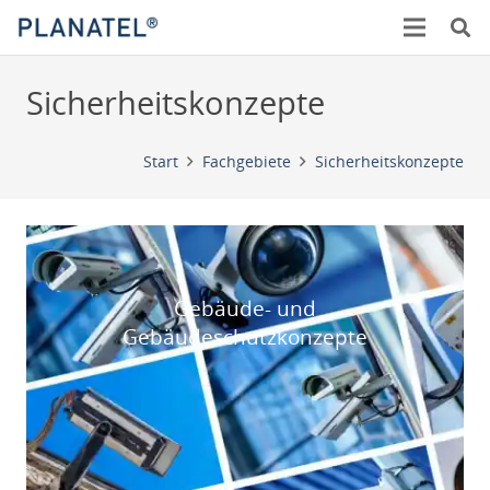
Sicherheitskonzepte
Start
Fachgebiete
Sicherheitskonzepte
Gebäude- und
Gebäudeschutzkonzepte