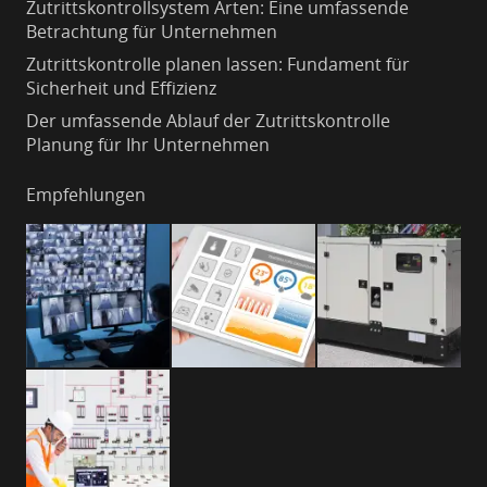
Zutrittskontrollsystem Arten: Eine umfassende
Betrachtung für Unternehmen
Zutrittskontrolle planen lassen: Fundament für
Sicherheit und Effizienz
Der umfassende Ablauf der Zutrittskontrolle
Planung für Ihr Unternehmen
Empfehlungen