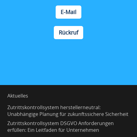
E-Mail
Rückruf
Aktuelles
Zutrittskontrollsystem herstellerneutral:
Unabhängige Planung für zukunftssichere Sicherheit
Zutrittskontrollsystem DSGVO Anforderungen
erfüllen: Ein Leitfaden für Unternehmen