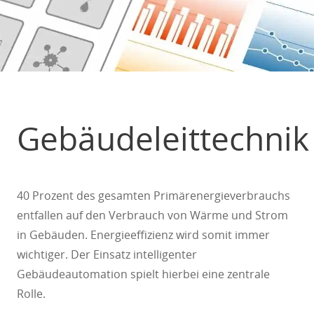
Gebäudeleittechnik
40 Prozent des gesamten Primärenergieverbrauchs
entfallen auf den Verbrauch von Wärme und Strom
in Gebäuden. Energieeffizienz wird somit immer
wichtiger. Der Einsatz intelligenter
Gebäudeautomation spielt hierbei eine zentrale
Rolle.