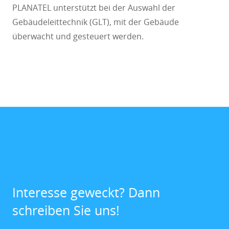
PLANATEL unterstützt bei der Auswahl der
Gebäudeleittechnik (GLT), mit der Gebäude
überwacht und gesteuert werden.
Interesse geweckt? Dann
schreiben Sie uns!