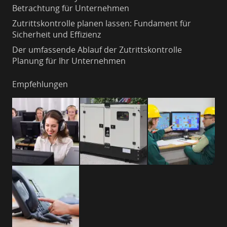
Betrachtung für Unternehmen
Zutrittskontrolle planen lassen: Fundament für
Sicherheit und Effizienz
Der umfassende Ablauf der Zutrittskontrolle
Planung für Ihr Unternehmen
Empfehlungen