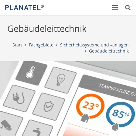
Gebäudeleittechnik
Start
Fachgebiete
Sicherheitssysteme und –anlagen
Gebäudeleittechnik