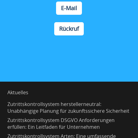
E-Mail
Rückruf
Aktuelles
Zutrittskontrollsystem herstellerneutral:
Unabhängige Planung für zukunftssichere Sicherheit
Zutrittskontrollsystem DSGVO Anforderungen
erfüllen: Ein Leitfaden für Unternehmen
Zutrittskontrollsystem Arten: Eine umfassende