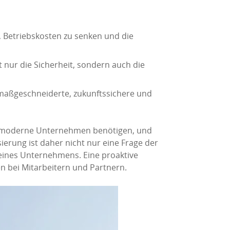
, Betriebskosten zu senken und die
 nur die Sicherheit, sondern auch die
e maßgeschneiderte, zukunftssichere und
en moderne Unternehmen benötigen, und
erung ist daher nicht nur eine Frage der
 eines Unternehmens. Eine proaktive
n bei Mitarbeitern und Partnern.