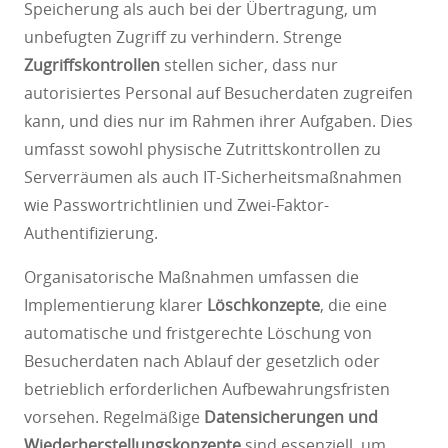
Speicherung als auch bei der Übertragung, um
unbefugten Zugriff zu verhindern. Strenge
Zugriffskontrollen
stellen sicher, dass nur
autorisiertes Personal auf Besucherdaten zugreifen
kann, und dies nur im Rahmen ihrer Aufgaben. Dies
umfasst sowohl physische Zutrittskontrollen zu
Serverräumen als auch IT-Sicherheitsmaßnahmen
wie Passwortrichtlinien und Zwei-Faktor-
Authentifizierung.
Organisatorische Maßnahmen umfassen die
Implementierung klarer
Löschkonzepte
, die eine
automatische und fristgerechte Löschung von
Besucherdaten nach Ablauf der gesetzlich oder
betrieblich erforderlichen Aufbewahrungsfristen
vorsehen. Regelmäßige
Datensicherungen und
Wiederherstellungskonzepte
sind essenziell, um