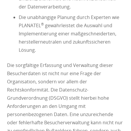
der Datenverarbeitung.
Die unabhängige Planung durch Experten wie
®
PLANATEL
gewährleistet die Auswahl und
Implementierung einer maßgeschneiderten,
herstellerneutralen und zukunftssicheren
Lösung.
Die sorgfältige Erfassung und Verwaltung dieser
Besucherdaten ist nicht nur eine Frage der
Organisation, sondern vor allem der
Rechtskonformität. Die Datenschutz-
Grundverordnung (DSGVO) stellt hierbei hohe
Anforderungen an den Umgang mit
personenbezogenen Daten. Eine unzureichende
oder fehlerhafte Besucherverwaltung kann nicht nur
zu empfindlichen Bußgeldern führen, sondern auch