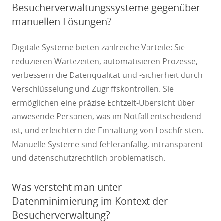
Besucherverwaltungssysteme gegenüber
manuellen Lösungen?
Digitale Systeme bieten zahlreiche Vorteile: Sie
reduzieren Wartezeiten, automatisieren Prozesse,
verbessern die Datenqualität und -sicherheit durch
Verschlüsselung und Zugriffskontrollen. Sie
ermöglichen eine präzise Echtzeit-Übersicht über
anwesende Personen, was im Notfall entscheidend
ist, und erleichtern die Einhaltung von Löschfristen.
Manuelle Systeme sind fehleranfällig, intransparent
und datenschutzrechtlich problematisch.
Was versteht man unter
Datenminimierung im Kontext der
Besucherverwaltung?