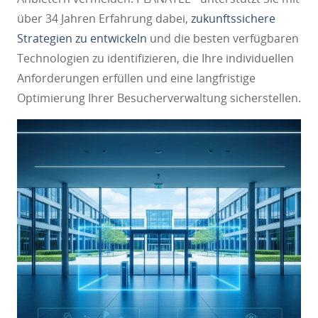
über 34 Jahren Erfahrung dabei,
zukunftssichere
Strategien zu entwickeln
und die besten verfügbaren
Technologien zu identifizieren, die Ihre individuellen
Anforderungen erfüllen und eine langfristige
Optimierung Ihrer Besucherverwaltung sicherstellen.