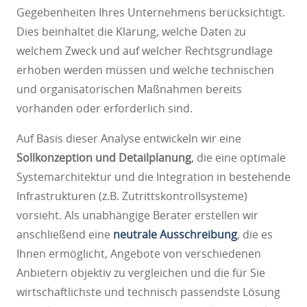
Gegebenheiten Ihres Unternehmens berücksichtigt.
Dies beinhaltet die Klärung, welche Daten zu
welchem Zweck und auf welcher Rechtsgrundlage
erhoben werden müssen und welche technischen
und organisatorischen Maßnahmen bereits
vorhanden oder erforderlich sind.
Auf Basis dieser Analyse entwickeln wir eine
Sollkonzeption und Detailplanung
, die eine optimale
Systemarchitektur und die Integration in bestehende
Infrastrukturen (z.B. Zutrittskontrollsysteme)
vorsieht. Als unabhängige Berater erstellen wir
anschließend eine
neutrale Ausschreibung
, die es
Ihnen ermöglicht, Angebote von verschiedenen
Anbietern objektiv zu vergleichen und die für Sie
wirtschaftlichste und technisch passendste Lösung