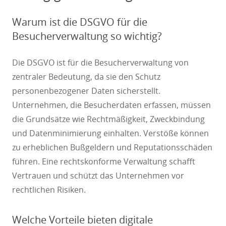
Warum ist die DSGVO für die
Besucherverwaltung so wichtig?
Die DSGVO ist für die Besucherverwaltung von
zentraler Bedeutung, da sie den Schutz
personenbezogener Daten sicherstellt.
Unternehmen, die Besucherdaten erfassen, müssen
die Grundsätze wie Rechtmäßigkeit, Zweckbindung
und Datenminimierung einhalten. Verstöße können
zu erheblichen Bußgeldern und Reputationsschäden
führen. Eine rechtskonforme Verwaltung schafft
Vertrauen und schützt das Unternehmen vor
rechtlichen Risiken.
Welche Vorteile bieten digitale