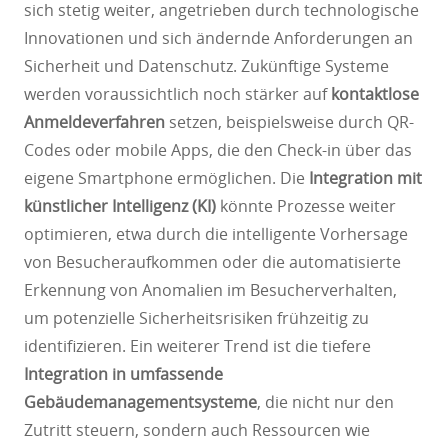
sich stetig weiter, angetrieben durch technologische
Innovationen und sich ändernde Anforderungen an
Sicherheit und Datenschutz. Zukünftige Systeme
werden voraussichtlich noch stärker auf
kontaktlose
Anmeldeverfahren
setzen, beispielsweise durch QR-
Codes oder mobile Apps, die den Check-in über das
eigene Smartphone ermöglichen. Die
Integration mit
künstlicher Intelligenz (KI)
könnte Prozesse weiter
optimieren, etwa durch die intelligente Vorhersage
von Besucheraufkommen oder die automatisierte
Erkennung von Anomalien im Besucherverhalten,
um potenzielle Sicherheitsrisiken frühzeitig zu
identifizieren. Ein weiterer Trend ist die tiefere
Integration in umfassende
Gebäudemanagementsysteme
, die nicht nur den
Zutritt steuern, sondern auch Ressourcen wie