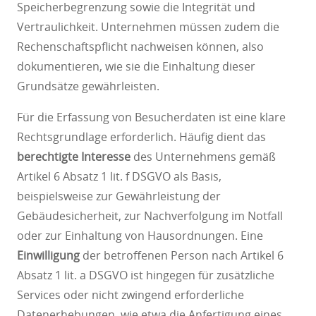
Speicherbegrenzung sowie die Integrität und
Vertraulichkeit. Unternehmen müssen zudem die
Rechenschaftspflicht nachweisen können, also
dokumentieren, wie sie die Einhaltung dieser
Grundsätze gewährleisten.
Für die Erfassung von Besucherdaten ist eine klare
Rechtsgrundlage erforderlich. Häufig dient das
berechtigte Interesse
des Unternehmens gemäß
Artikel 6 Absatz 1 lit. f DSGVO als Basis,
beispielsweise zur Gewährleistung der
Gebäudesicherheit, zur Nachverfolgung im Notfall
oder zur Einhaltung von Hausordnungen. Eine
Einwilligung
der betroffenen Person nach Artikel 6
Absatz 1 lit. a DSGVO ist hingegen für zusätzliche
Services oder nicht zwingend erforderliche
Datenerhebungen, wie etwa die Anfertigung eines