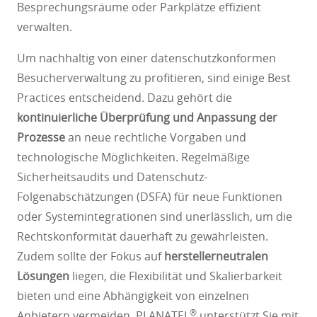
Besprechungsräume oder Parkplätze effizient
verwalten.
Um nachhaltig von einer datenschutzkonformen
Besucherverwaltung zu profitieren, sind einige Best
Practices entscheidend. Dazu gehört die
kontinuierliche Überprüfung und Anpassung der
Prozesse
an neue rechtliche Vorgaben und
technologische Möglichkeiten. Regelmäßige
Sicherheitsaudits und Datenschutz-
Folgenabschätzungen (DSFA) für neue Funktionen
oder Systemintegrationen sind unerlässlich, um die
Rechtskonformität dauerhaft zu gewährleisten.
Zudem sollte der Fokus auf
herstellerneutralen
Lösungen
liegen, die Flexibilität und Skalierbarkeit
bieten und eine Abhängigkeit von einzelnen
®
Anbietern vermeiden. PLANATEL
unterstützt Sie mit