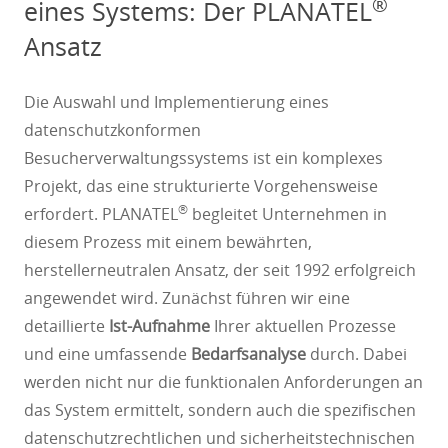
®
eines Systems: Der PLANATEL
Ansatz
Die Auswahl und Implementierung eines
datenschutzkonformen
Besucherverwaltungssystems ist ein komplexes
Projekt, das eine strukturierte Vorgehensweise
®
erfordert. PLANATEL
begleitet Unternehmen in
diesem Prozess mit einem bewährten,
herstellerneutralen Ansatz, der seit 1992 erfolgreich
angewendet wird. Zunächst führen wir eine
detaillierte
Ist-Aufnahme
Ihrer aktuellen Prozesse
und eine umfassende
Bedarfsanalyse
durch. Dabei
werden nicht nur die funktionalen Anforderungen an
das System ermittelt, sondern auch die spezifischen
datenschutzrechtlichen und sicherheitstechnischen