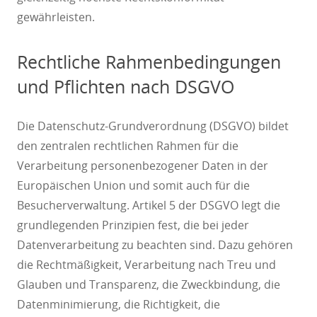
gewährleisten.
Rechtliche Rahmenbedingungen
und Pflichten nach DSGVO
Die Datenschutz-Grundverordnung (DSGVO) bildet
den zentralen rechtlichen Rahmen für die
Verarbeitung personenbezogener Daten in der
Europäischen Union und somit auch für die
Besucherverwaltung. Artikel 5 der DSGVO legt die
grundlegenden Prinzipien fest, die bei jeder
Datenverarbeitung zu beachten sind. Dazu gehören
die Rechtmäßigkeit, Verarbeitung nach Treu und
Glauben und Transparenz, die Zweckbindung, die
Datenminimierung, die Richtigkeit, die