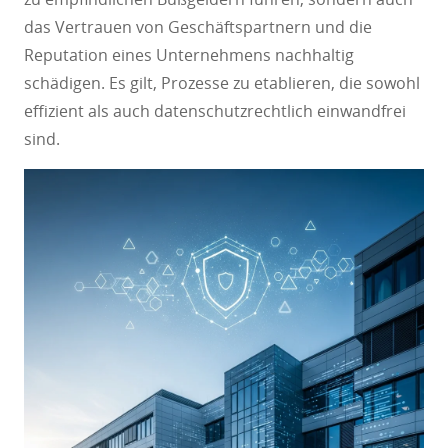
das Vertrauen von Geschäftspartnern und die
Reputation eines Unternehmens nachhaltig
schädigen. Es gilt, Prozesse zu etablieren, die sowohl
effizient als auch datenschutzrechtlich einwandfrei
sind.