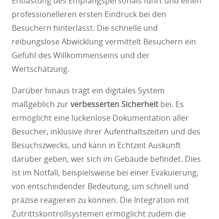
Entlastung des Empfangspersonals führt und einen
professionelleren ersten Eindruck bei den
Besuchern hinterlässt. Die schnelle und
reibungslose Abwicklung vermittelt Besuchern ein
Gefühl des Willkommenseins und der
Wertschätzung.
Darüber hinaus trägt ein digitales System
maßgeblich zur
verbesserten Sicherheit
bei. Es
ermöglicht eine lückenlose Dokumentation aller
Besucher, inklusive ihrer Aufenthaltszeiten und des
Besuchszwecks, und kann in Echtzeit Auskunft
darüber geben, wer sich im Gebäude befindet. Dies
ist im Notfall, beispielsweise bei einer Evakuierung,
von entscheidender Bedeutung, um schnell und
präzise reagieren zu können. Die Integration mit
Zutrittskontrollsystemen ermöglicht zudem die