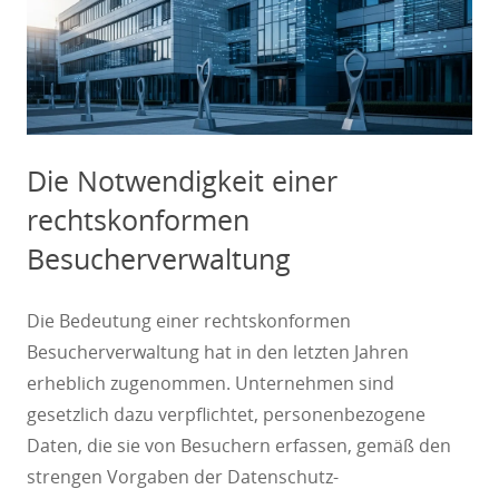
Die Notwendigkeit einer
rechtskonformen
Besucherverwaltung
Die Bedeutung einer rechtskonformen
Besucherverwaltung hat in den letzten Jahren
erheblich zugenommen. Unternehmen sind
gesetzlich dazu verpflichtet, personenbezogene
Daten, die sie von Besuchern erfassen, gemäß den
strengen Vorgaben der Datenschutz-