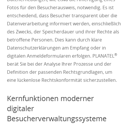
Fotos für den Besucherausweis, notwendig. Es ist
entscheidend, dass Besucher transparent über die
Datenverarbeitung informiert werden, einschließlich
des Zwecks, der Speicherdauer und ihrer Rechte als
betroffene Personen. Dies kann durch klare
Datenschutzerklärungen am Empfang oder in
®
digitalen Anmeldeformularen erfolgen. PLANATEL
berät Sie bei der Analyse Ihrer Prozesse und der
Definition der passenden Rechtsgrundlagen, um
eine lückenlose Rechtskonformität sicherzustellen.
Kernfunktionen moderner
digitaler
Besucherverwaltungssysteme