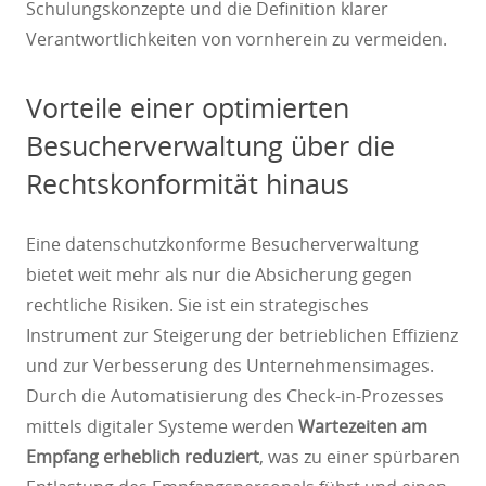
Schulungskonzepte und die Definition klarer
Verantwortlichkeiten von vornherein zu vermeiden.
Vorteile einer optimierten
Besucherverwaltung über die
Rechtskonformität hinaus
Eine datenschutzkonforme Besucherverwaltung
bietet weit mehr als nur die Absicherung gegen
rechtliche Risiken. Sie ist ein strategisches
Instrument zur Steigerung der betrieblichen Effizienz
und zur Verbesserung des Unternehmensimages.
Durch die Automatisierung des Check-in-Prozesses
mittels digitaler Systeme werden
Wartezeiten am
Empfang erheblich reduziert
, was zu einer spürbaren