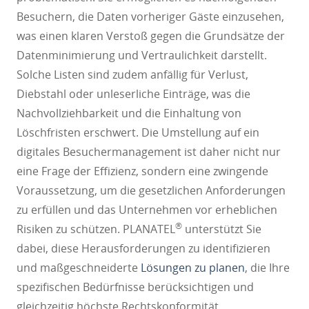
Besuchern, die Daten vorheriger Gäste einzusehen,
was einen klaren Verstoß gegen die Grundsätze der
Datenminimierung und Vertraulichkeit darstellt.
Solche Listen sind zudem anfällig für Verlust,
Diebstahl oder unleserliche Einträge, was die
Nachvollziehbarkeit und die Einhaltung von
Löschfristen erschwert. Die Umstellung auf ein
digitales Besuchermanagement ist daher nicht nur
eine Frage der Effizienz, sondern eine zwingende
Voraussetzung, um die gesetzlichen Anforderungen
zu erfüllen und das Unternehmen vor erheblichen
®
Risiken zu schützen. PLANATEL
unterstützt Sie
dabei, diese Herausforderungen zu identifizieren
und maßgeschneiderte
Lösungen zu planen
, die Ihre
spezifischen Bedürfnisse berücksichtigen und
gleichzeitig höchste Rechtskonformität