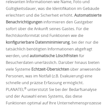
relevanten Informationen wie Name, Foto und
Gültigkeitsdauer, was die Identifikation im Gebäude
erleichtert und die Sicherheit erhöht.
Automatisierte
Benachrichtigungen
informieren den Gastgeber
sofort über die Ankunft seines Gastes. Für die
Rechtskonformität sind Funktionen wie die
konfigurierbare Datenminimierung
, bei der nur die
tatsächlich benötigten Informationen abgefragt
werden, und
automatische Löschfristen
für
Besucherdaten unerlässlich. Darüber hinaus bieten
viele Systeme
Echtzeit-Übersichten
über anwesende
Personen, was im Notfall (z.B. Evakuierung) eine
schnelle und präzise Erfassung ermöglicht.
®
PLANATEL
unterstützt Sie bei der Bedarfsanalyse
und der Auswahl eines Systems, das diese
Funktionen optimal auf Ihre Unternehmensprozesse