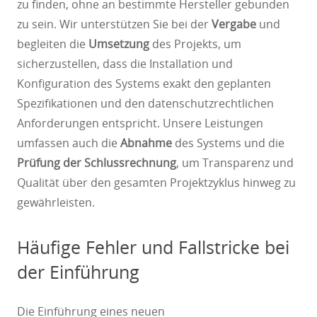
zu finden, ohne an bestimmte Hersteller gebunden
zu sein. Wir unterstützen Sie bei der
Vergabe
und
begleiten die
Umsetzung
des Projekts, um
sicherzustellen, dass die Installation und
Konfiguration des Systems exakt den geplanten
Spezifikationen und den datenschutzrechtlichen
Anforderungen entspricht. Unsere Leistungen
umfassen auch die
Abnahme
des Systems und die
Prüfung der Schlussrechnung
, um Transparenz und
Qualität über den gesamten Projektzyklus hinweg zu
gewährleisten.
Häufige Fehler und Fallstricke bei
der Einführung
Die Einführung eines neuen