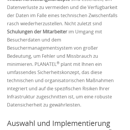
Datenverluste zu vermeiden und die Verfügbarkeit
der Daten im Falle eines technischen Zwischenfalls
rasch wiederherzustellen. Nicht zuletzt sind
Schulungen der Mitarbeiter
im Umgang mit
Besucherdaten und dem
Besuchermanagementsystem von großer
Bedeutung, um Fehler und Missbrauch zu
®
minimieren. PLANATEL
plant mit Ihnen ein
umfassendes Sicherheitskonzept, das diese
technischen und organisatorischen Maßnahmen
integriert und auf die spezifischen Risiken Ihrer
Infrastruktur zugeschnitten ist, um eine robuste
Datensicherheit zu gewährleisten.
Auswahl und Implementierung