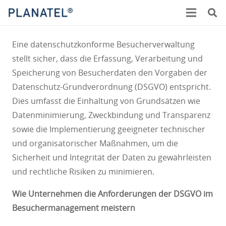
Eine datenschutzkonforme Besucherverwaltung
stellt sicher, dass die Erfassung, Verarbeitung und
Speicherung von Besucherdaten den Vorgaben der
Datenschutz-Grundverordnung (DSGVO) entspricht.
Dies umfasst die Einhaltung von Grundsätzen wie
Datenminimierung, Zweckbindung und Transparenz
sowie die Implementierung geeigneter technischer
und organisatorischer Maßnahmen, um die
Sicherheit und Integrität der Daten zu gewährleisten
und rechtliche Risiken zu minimieren.
Wie Unternehmen die Anforderungen der DSGVO im
Besuchermanagement meistern