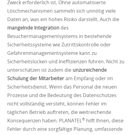
Zweck erforderlich ist. Ohne automatisierte
Löschmechanismen sammeln sich unnötig viele
Daten an, was ein hohes Risiko darstellt. Auch die
mangelnde Integration
des
Besuchermanagementsystems in bestehende
Sicherheitssysteme wie Zutrittskontrolle oder
Gefahrenmanagementsysteme kann zu
Sicherheitslücken und Ineffizienzen führen. Nicht zu
unterschätzen ist zudem die
unzureichende
Schulung der Mitarbeiter
am Empfang oder im
Sicherheitsdienst. Wenn das Personal die neuen
Prozesse und die Bedeutung des Datenschutzes
nicht vollständig versteht, können Fehler im
täglichen Betrieb auftreten, die weitreichende
®
Konsequenzen haben. PLANATEL
hilft Ihnen, diese
Fehler durch eine sorgfältige Planung, umfassende