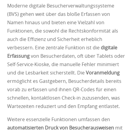
Moderne digitale Besucherverwaltungssysteme
(BVS) gehen weit über das bloße Erfassen von
Namen hinaus und bieten eine Vielzahl von
Funktionen, die sowohl die Rechtskonformität als
auch die Effizienz und Sicherheit erheblich
verbessern. Eine zentrale Funktion ist die
digitale
Erfassung
von Besucherdaten, oft über Tablets oder
Self-Service-Kioske, die manuelle Fehler minimiert
und die Lesbarkeit sicherstellt. Die
Voranmeldung
ermöglicht es Gastgebern, Besucherdetails bereits
vorab zu erfassen und ihnen QR-Codes für einen
schnellen, kontaktlosen Check-in zuzusenden, was
Wartezeiten reduziert und den Empfang entlastet.
Weitere essenzielle Funktionen umfassen den
automatisierten Druck von Besucherausweisen
mit