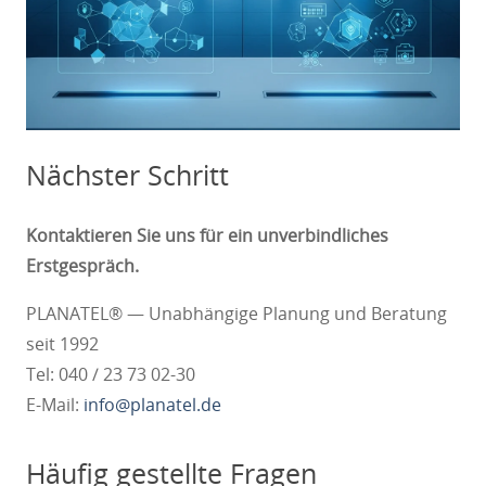
Nächster Schritt
Kontaktieren Sie uns für ein unverbindliches
Erstgespräch.
PLANATEL® — Unabhängige Planung und Beratung
seit 1992
Tel: 040 / 23 73 02-30
E-Mail:
info@planatel.de
Häufig gestellte Fragen