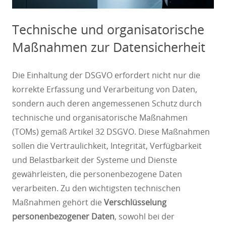
Technische und organisatorische
Maßnahmen zur Datensicherheit
Die Einhaltung der DSGVO erfordert nicht nur die
korrekte Erfassung und Verarbeitung von Daten,
sondern auch deren angemessenen Schutz durch
technische und organisatorische Maßnahmen
(TOMs) gemäß Artikel 32 DSGVO. Diese Maßnahmen
sollen die Vertraulichkeit, Integrität, Verfügbarkeit
und Belastbarkeit der Systeme und Dienste
gewährleisten, die personenbezogene Daten
verarbeiten. Zu den wichtigsten technischen
Maßnahmen gehört die
Verschlüsselung
personenbezogener Daten
, sowohl bei der