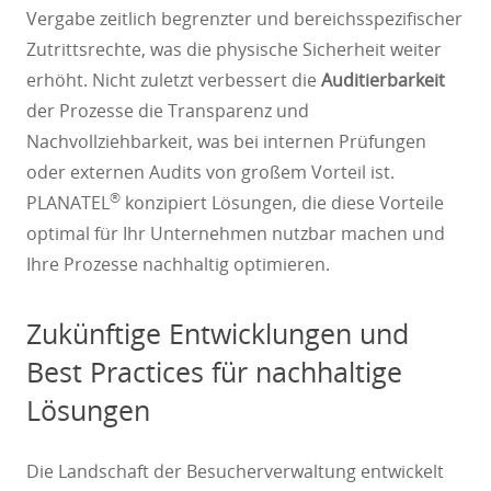
Vergabe zeitlich begrenzter und bereichsspezifischer
Zutrittsrechte, was die physische Sicherheit weiter
erhöht. Nicht zuletzt verbessert die
Auditierbarkeit
der Prozesse die Transparenz und
Nachvollziehbarkeit, was bei internen Prüfungen
oder externen Audits von großem Vorteil ist.
®
PLANATEL
konzipiert Lösungen, die diese Vorteile
optimal für Ihr Unternehmen nutzbar machen und
Ihre Prozesse nachhaltig optimieren.
Zukünftige Entwicklungen und
Best Practices für nachhaltige
Lösungen
Die Landschaft der Besucherverwaltung entwickelt