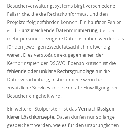
Besucherverwaltungssystems birgt verschiedene
Fallstricke, die die Rechtskonformität und den
Projekterfolg gefährden können. Ein häufiger Fehler
ist die
unzureichende Datenminimierung
, bei der
mehr personenbezogene Daten erhoben werden, als
für den jeweiligen Zweck tatsächlich notwendig
wären. Dies verstößt direkt gegen einen der
Kernprinzipien der DSGVO. Ebenso kritisch ist die
fehlende oder unklare Rechtsgrundlage
für die
Datenverarbeitung, insbesondere wenn für
zusätzliche Services keine explizite Einwilligung der
Besucher eingeholt wird.
Ein weiterer Stolperstein ist das
Vernachlässigen
klarer Löschkonzepte
. Daten dürfen nur so lange
gespeichert werden, wie es für den ursprünglichen