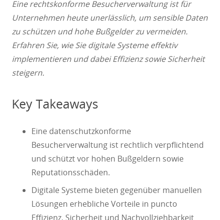
Eine rechtskonforme Besucherverwaltung ist für
Unternehmen heute unerlässlich, um sensible Daten
zu schützen und hohe Bußgelder zu vermeiden.
Erfahren Sie, wie Sie digitale Systeme effektiv
implementieren und dabei Effizienz sowie Sicherheit
steigern.
Key Takeaways
Eine datenschutzkonforme
Besucherverwaltung ist rechtlich verpflichtend
und schützt vor hohen Bußgeldern sowie
Reputationsschäden.
Digitale Systeme bieten gegenüber manuellen
Lösungen erhebliche Vorteile in puncto
Effizienz, Sicherheit und Nachvollziehbarkeit