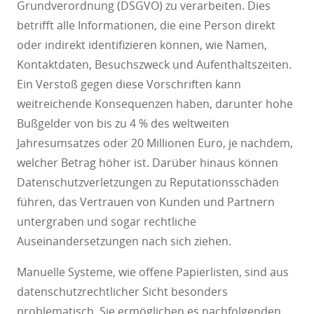
Grundverordnung (DSGVO) zu verarbeiten. Dies
betrifft alle Informationen, die eine Person direkt
oder indirekt identifizieren können, wie Namen,
Kontaktdaten, Besuchszweck und Aufenthaltszeiten.
Ein Verstoß gegen diese Vorschriften kann
weitreichende Konsequenzen haben, darunter hohe
Bußgelder von bis zu 4 % des weltweiten
Jahresumsatzes oder 20 Millionen Euro, je nachdem,
welcher Betrag höher ist. Darüber hinaus können
Datenschutzverletzungen zu Reputationsschäden
führen, das Vertrauen von Kunden und Partnern
untergraben und sogar rechtliche
Auseinandersetzungen nach sich ziehen.
Manuelle Systeme, wie offene Papierlisten, sind aus
datenschutzrechtlicher Sicht besonders
problematisch. Sie ermöglichen es nachfolgenden