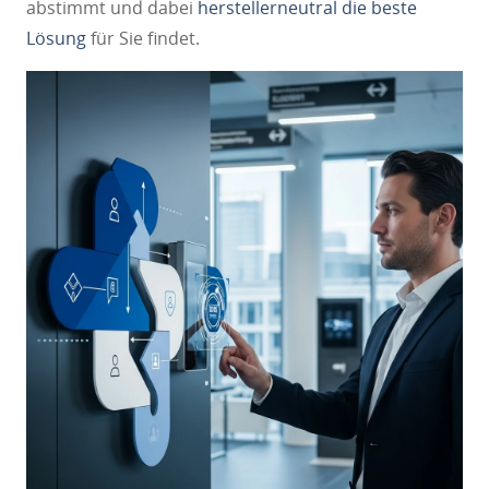
abstimmt und dabei
herstellerneutral die beste
Lösung
für Sie findet.