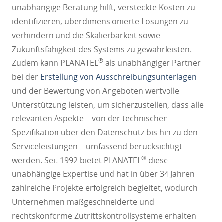
unabhängige Beratung hilft, versteckte Kosten zu
identifizieren, überdimensionierte Lösungen zu
verhindern und die Skalierbarkeit sowie
Zukunftsfähigkeit des Systems zu gewährleisten.
®
Zudem kann PLANATEL
als unabhängiger Partner
bei der
Erstellung von Ausschreibungsunterlagen
und der Bewertung von Angeboten wertvolle
Unterstützung leisten, um sicherzustellen, dass alle
relevanten Aspekte – von der technischen
Spezifikation über den Datenschutz bis hin zu den
Serviceleistungen – umfassend berücksichtigt
®
werden. Seit 1992 bietet PLANATEL
diese
unabhängige Expertise und hat in über 34 Jahren
zahlreiche Projekte erfolgreich begleitet, wodurch
Unternehmen maßgeschneiderte und
rechtskonforme Zutrittskontrollsysteme erhalten