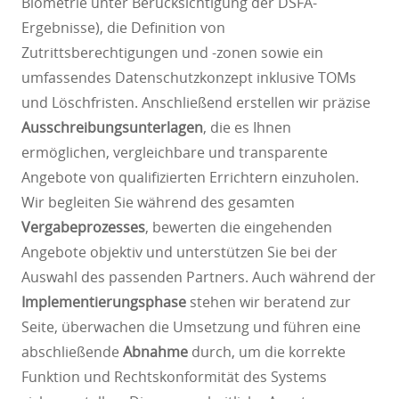
Biometrie unter Berücksichtigung der DSFA-
Ergebnisse), die Definition von
Zutrittsberechtigungen und -zonen sowie ein
umfassendes Datenschutzkonzept inklusive TOMs
und Löschfristen. Anschließend erstellen wir präzise
Ausschreibungsunterlagen
, die es Ihnen
ermöglichen, vergleichbare und transparente
Angebote von qualifizierten Errichtern einzuholen.
Wir begleiten Sie während des gesamten
Vergabeprozesses
, bewerten die eingehenden
Angebote objektiv und unterstützen Sie bei der
Auswahl des passenden Partners. Auch während der
Implementierungsphase
stehen wir beratend zur
Seite, überwachen die Umsetzung und führen eine
abschließende
Abnahme
durch, um die korrekte
Funktion und Rechtskonformität des Systems