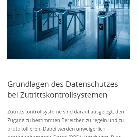
Grundlagen des Datenschutzes
bei Zutrittskontrollsystemen
Zutrittskontrollsysteme sind darauf ausgelegt, den
Zugang zu bestimmten Bereichen zu regeln und zu
protokollieren. Dabei werden unweigerlich