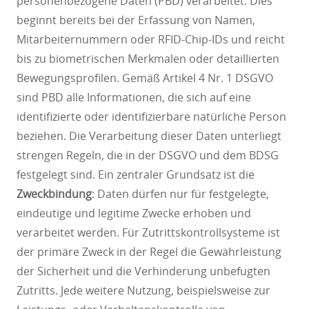
personenbezogene Daten (PBD) verarbeitet. Dies
beginnt bereits bei der Erfassung von Namen,
Mitarbeiternummern oder RFID-Chip-IDs und reicht
bis zu biometrischen Merkmalen oder detaillierten
Bewegungsprofilen. Gemäß Artikel 4 Nr. 1 DSGVO
sind PBD alle Informationen, die sich auf eine
identifizierte oder identifizierbare natürliche Person
beziehen. Die Verarbeitung dieser Daten unterliegt
strengen Regeln, die in der DSGVO und dem BDSG
festgelegt sind. Ein zentraler Grundsatz ist die
Zweckbindung
: Daten dürfen nur für festgelegte,
eindeutige und legitime Zwecke erhoben und
verarbeitet werden. Für Zutrittskontrollsysteme ist
der primäre Zweck in der Regel die Gewährleistung
der Sicherheit und die Verhinderung unbefugten
Zutritts. Jede weitere Nutzung, beispielsweise zur