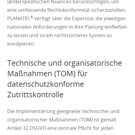
länderspezifischen Nuancen berücksichtigen, um
eine umfassende Rechtskonformität sicherzustellen.
®
PLANATEL
verfügt über die Expertise, die jeweiligen
nationalen Anforderungen in Ihre Planung einfließen
zu lassen und so ein rechtssicheres System zu
konzipieren.
Technische und organisatorische
Maßnahmen (TOM) für
datenschutzkonforme
Zutrittskontrolle
Die Implementierung geeigneter technischer und
organisatorischer Maßnahmen (TOM) ist gemäß
Artikel 32 DSGVO eine zentrale Pflicht für jeden