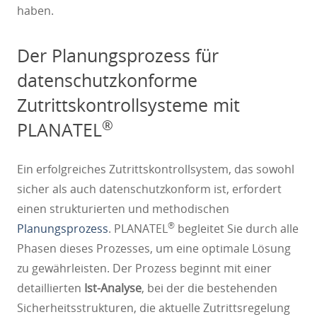
haben.
Der Planungsprozess für
datenschutzkonforme
Zutrittskontrollsysteme mit
®
PLANATEL
Ein erfolgreiches Zutrittskontrollsystem, das sowohl
sicher als auch datenschutzkonform ist, erfordert
einen strukturierten und methodischen
®
Planungsprozess
. PLANATEL
begleitet Sie durch alle
Phasen dieses Prozesses, um eine optimale Lösung
zu gewährleisten. Der Prozess beginnt mit einer
detaillierten
Ist-Analyse
, bei der die bestehenden
Sicherheitsstrukturen, die aktuelle Zutrittsregelung