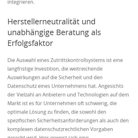
integrieren.
Herstellerneutralität und
unabhängige Beratung als
Erfolgsfaktor
Die Auswahl eines Zutrittskontrollsystems ist eine
langfristige Investition, die weitreichende
Auswirkungen auf die Sicherheit und den
Datenschutz eines Unternehmens hat. Angesichts
der Vielzahl an Anbietern und Technologien auf dem
Markt ist es für Unternehmen oft schwierig, die
optimale Lösung zu finden, die sowohl den
spezifischen Sicherheitsanforderungen als auch den
komplexen datenschutzrechtlichen Vorgaben
gerecht wird. Hier erweist sich eine