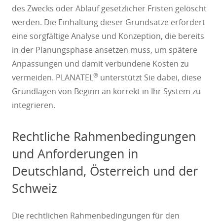
des Zwecks oder Ablauf gesetzlicher Fristen gelöscht
werden. Die Einhaltung dieser Grundsätze erfordert
eine sorgfältige Analyse und Konzeption, die bereits
in der Planungsphase ansetzen muss, um spätere
Anpassungen und damit verbundene Kosten zu
®
vermeiden. PLANATEL
unterstützt Sie dabei, diese
Grundlagen von Beginn an korrekt in Ihr System zu
integrieren.
Rechtliche Rahmenbedingungen
und Anforderungen in
Deutschland, Österreich und der
Schweiz
Die rechtlichen Rahmenbedingungen für den