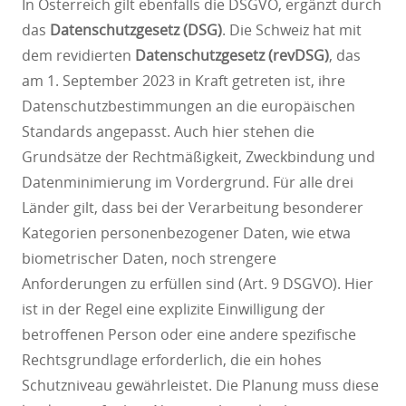
In Österreich gilt ebenfalls die DSGVO, ergänzt durch
das
Datenschutzgesetz (DSG)
. Die Schweiz hat mit
dem revidierten
Datenschutzgesetz (revDSG)
, das
am 1. September 2023 in Kraft getreten ist, ihre
Datenschutzbestimmungen an die europäischen
Standards angepasst. Auch hier stehen die
Grundsätze der Rechtmäßigkeit, Zweckbindung und
Datenminimierung im Vordergrund. Für alle drei
Länder gilt, dass bei der Verarbeitung besonderer
Kategorien personenbezogener Daten, wie etwa
biometrischer Daten, noch strengere
Anforderungen zu erfüllen sind (Art. 9 DSGVO). Hier
ist in der Regel eine explizite Einwilligung der
betroffenen Person oder eine andere spezifische
Rechtsgrundlage erforderlich, die ein hohes
Schutzniveau gewährleistet. Die Planung muss diese