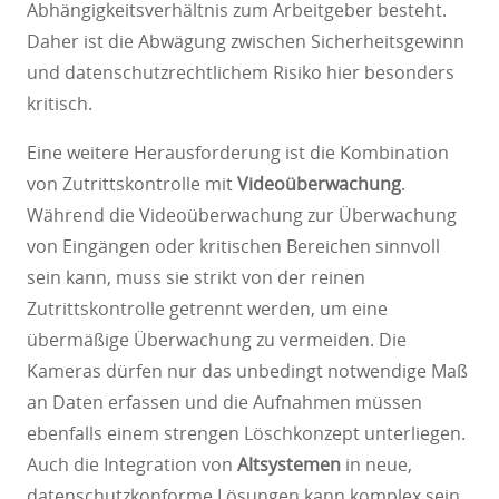
Abhängigkeitsverhältnis zum Arbeitgeber besteht.
Daher ist die Abwägung zwischen Sicherheitsgewinn
und datenschutzrechtlichem Risiko hier besonders
kritisch.
Eine weitere Herausforderung ist die Kombination
von Zutrittskontrolle mit
Videoüberwachung
.
Während die Videoüberwachung zur Überwachung
von Eingängen oder kritischen Bereichen sinnvoll
sein kann, muss sie strikt von der reinen
Zutrittskontrolle getrennt werden, um eine
übermäßige Überwachung zu vermeiden. Die
Kameras dürfen nur das unbedingt notwendige Maß
an Daten erfassen und die Aufnahmen müssen
ebenfalls einem strengen Löschkonzept unterliegen.
Auch die Integration von
Altsystemen
in neue,
datenschutzkonforme Lösungen kann komplex sein.