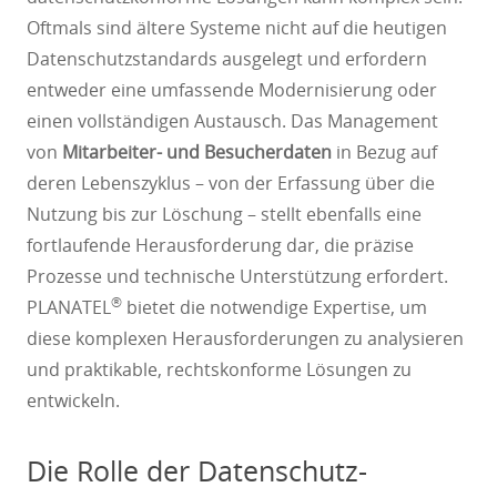
Oftmals sind ältere Systeme nicht auf die heutigen
Datenschutzstandards ausgelegt und erfordern
entweder eine umfassende Modernisierung oder
einen vollständigen Austausch. Das Management
von
Mitarbeiter- und Besucherdaten
in Bezug auf
deren Lebenszyklus – von der Erfassung über die
Nutzung bis zur Löschung – stellt ebenfalls eine
fortlaufende Herausforderung dar, die präzise
Prozesse und technische Unterstützung erfordert.
®
PLANATEL
bietet die notwendige Expertise, um
diese komplexen Herausforderungen zu analysieren
und praktikable, rechtskonforme Lösungen zu
entwickeln.
Die Rolle der Datenschutz-