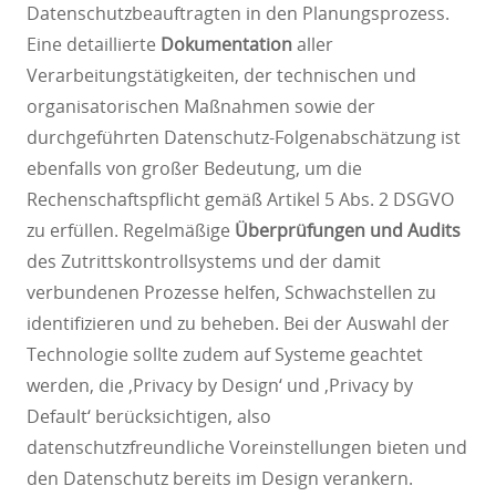
Datenschutzbeauftragten in den Planungsprozess.
Eine detaillierte
Dokumentation
aller
Verarbeitungstätigkeiten, der technischen und
organisatorischen Maßnahmen sowie der
durchgeführten Datenschutz-Folgenabschätzung ist
ebenfalls von großer Bedeutung, um die
Rechenschaftspflicht gemäß Artikel 5 Abs. 2 DSGVO
zu erfüllen. Regelmäßige
Überprüfungen und Audits
des Zutrittskontrollsystems und der damit
verbundenen Prozesse helfen, Schwachstellen zu
identifizieren und zu beheben. Bei der Auswahl der
Technologie sollte zudem auf Systeme geachtet
werden, die ‚Privacy by Design‘ und ‚Privacy by
Default‘ berücksichtigen, also
datenschutzfreundliche Voreinstellungen bieten und
den Datenschutz bereits im Design verankern.