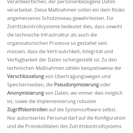
Verantwortlichen, der personenbezogene Daten
verarbeitet. Diese Maßnahmen sollen ein dem Risiko
angemessenes Schutzniveau gewährleisten. Für
Zutrittskontrollsysteme bedeutet dies, dass sowohl
die technische Infrastruktur als auch die
organisatorischen Prozesse so gestaltet sein
müssen, dass die Vertraulichkeit, Integrität und
Verfügbarkeit der Daten sichergestellt ist. Zu den
technischen Maßnahmen zählen beispielsweise die
Verschlüsselung
von Übertragungswegen und
Speichermedien, die
Pseudonymisierung
oder
Anonymisierung
von Daten, wo immer dies möglich
ist, sowie die Implementierung robuster
Zugriffskontrollen
auf die Systemsoftware selbst.
Nur autorisiertes Personal darf auf die Konfiguration
und die Protokolldaten des Zutrittskontrollsystems