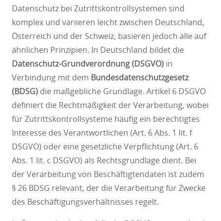
Datenschutz bei Zutrittskontrollsystemen sind
komplex und variieren leicht zwischen Deutschland,
Österreich und der Schweiz, basieren jedoch alle auf
ähnlichen Prinzipien. In Deutschland bildet die
Datenschutz-Grundverordnung (DSGVO)
in
Verbindung mit dem
Bundesdatenschutzgesetz
(BDSG)
die maßgebliche Grundlage. Artikel 6 DSGVO
definiert die Rechtmäßigkeit der Verarbeitung, wobei
für Zutrittskontrollsysteme häufig ein berechtigtes
Interesse des Verantwortlichen (Art. 6 Abs. 1 lit. f
DSGVO) oder eine gesetzliche Verpflichtung (Art. 6
Abs. 1 lit. c DSGVO) als Rechtsgrundlage dient. Bei
der Verarbeitung von Beschäftigtendaten ist zudem
§ 26 BDSG relevant, der die Verarbeitung für Zwecke
des Beschäftigungsverhältnisses regelt.