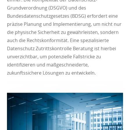
Grundverordnung (DSGVO) und des
Bundesdatenschutzgesetzes (BDSG) erfordert eine
präzise Planung und Implementierung, um nicht nur
die physische Sicherheit zu gewährleisten, sondern
auch die Rechtskonformität. Eine spezialisierte
Datenschutz Zutrittskontrolle Beratung ist hierbei
unverzichtbar, um potenzielle Fallstricke zu
identifizieren und maßgeschneiderte,
zukunftssichere Lösungen zu entwickeln.