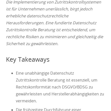
Die Implementierung von Zutrittskontrollsystemen
ist für Unternehmen unerlässlich, birgt jedoch
erhebliche datenschutzrechtliche
Herausforderungen. Eine fundierte Datenschutz
Zutrittskontrolle Beratung ist entscheidend, um
rechtliche Risiken zu minimieren und gleichzeitig die
Sicherheit zu gewährleisten.
Key Takeaways
Eine unabhängige Datenschutz
Zutrittskontrolle Beratung ist essenziell, um
Rechtskonformität nach DSGVO/BDSG zu
gewährleisten und Herstellerabhängigkeiten zu
vermeiden.
Die frühzeitige Durchführung einer