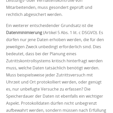
Leistungs- oder Verhaltenskontrolle von
Mitarbeitenden, muss gesondert geprüft und
rechtlich abgesichert werden.
Ein weiterer entscheidender Grundsatz ist die
Datenminimierung
(Artikel 5 Abs. 1 lit. c DSGVO). Es
dürfen nur jene Daten erhoben werden, die für den
jeweiligen Zweck unbedingt erforderlich sind. Dies
bedeutet, dass bei der Planung eines
Zutrittskontrollsystems kritisch hinterfragt werden
muss, welche Daten tatsächlich benötigt werden.
Muss beispielsweise jeder Zutrittsversuch mit
Uhrzeit und Ort protokolliert werden, oder genügt
es, nur unbefugte Versuche zu erfassen? Die
Speicherdauer der Daten ist ebenfalls ein wichtiger
Aspekt. Protokolldaten dürfen nicht unbegrenzt
aufbewahrt werden, sondern müssen nach Erfüllung