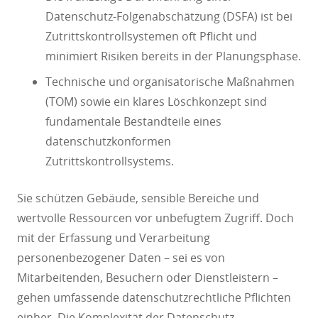
Datenschutz-Folgenabschätzung (DSFA) ist bei
Zutrittskontrollsystemen oft Pflicht und
minimiert Risiken bereits in der Planungsphase.
Technische und organisatorische Maßnahmen
(TOM) sowie ein klares Löschkonzept sind
fundamentale Bestandteile eines
datenschutzkonformen
Zutrittskontrollsystems.
Sie schützen Gebäude, sensible Bereiche und
wertvolle Ressourcen vor unbefugtem Zugriff. Doch
mit der Erfassung und Verarbeitung
personenbezogener Daten – sei es von
Mitarbeitenden, Besuchern oder Dienstleistern –
gehen umfassende datenschutzrechtliche Pflichten
einher. Die Komplexität der Datenschutz-