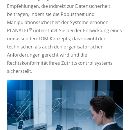
Empfehlungen, die indirekt zur Datensicherheit
beitragen, indem sie die Robustheit und
Manipulationssicherheit der Systeme erhöhen.
®
PLANATEL
unterstützt Sie bei der Entwicklung eines
umfassenden TOM-Konzepts, das sowohl den
technischen als auch den organisatorischen
Anforderungen gerecht wird und die
Rechtskonformität Ihres Zutrittskontrollsystems
sicherstellt.