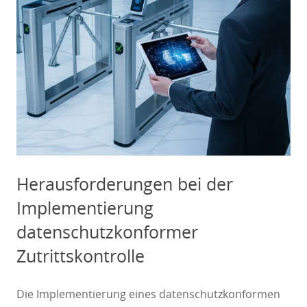
Herausforderungen bei der
Implementierung
datenschutzkonformer
Zutrittskontrolle
Die Implementierung eines datenschutzkonformen