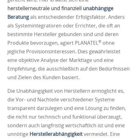
herstellerneutrale und finanziell
unabhängige
Beratung
als entscheidender Erfolgsfaktor. Anders
als Systemintegratoren oder Errichter, die oft an
bestimmte Hersteller gebunden sind und deren
®
Produkte bevorzugen, agiert PLANATEL
ohne
jegliche Provisionsinteressen. Dies gewährleistet
eine objektive Analyse der Marktlage und eine
Empfehlung, die ausschließlich auf den Bedürfnissen
und Zielen des Kunden basiert.
Die Unabhängigkeit von Herstellern ermöglicht es,
die Vor- und Nachteile verschiedener Systeme
transparent darzulegen und eine Lösung zu finden,
die nicht nur technisch und funktional überzeugt,
sondern auch langfristig wirtschaftlich ist und eine
unnötige
Herstellerabhängigkeit
vermeidet. Eine