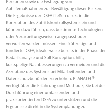
Personen sowie die Festlegung von
Abhilfemaßnahmen zur Bewältigung dieser Risiken.
Die Ergebnisse der DSFA fließen direkt in die
Konzeption des Zutrittskontrollsystems ein und
können dazu führen, dass bestimmte Technologien
oder Verarbeitungsweisen angepasst oder
verworfen werden müssen. Eine frühzeitige und
fundierte DSFA, idealerweise bereits in der Phase der
Bedarfsanalyse und Soll-Konzeption, hilft,
kostspielige Nachbesserungen zu vermeiden und die
Akzeptanz des Systems bei Mitarbeitenden und
®
Datenschutzbehörden zu erhöhen. PLANATEL
verfügt über die Erfahrung und Methodik, Sie bei der
Durchführung einer umfassenden und
praxisorientierten DSFA zu unterstützen und die
Ergebnisse direkt in die Systemplanung zu