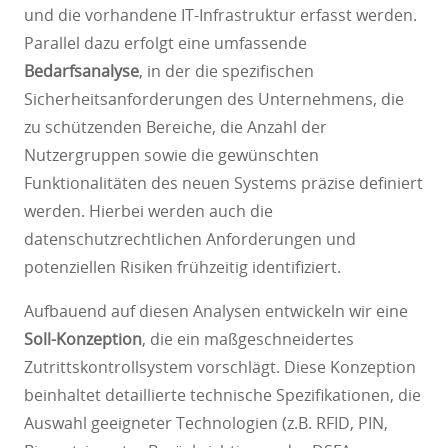
und die vorhandene IT-Infrastruktur erfasst werden.
Parallel dazu erfolgt eine umfassende
Bedarfsanalyse
, in der die spezifischen
Sicherheitsanforderungen des Unternehmens, die
zu schützenden Bereiche, die Anzahl der
Nutzergruppen sowie die gewünschten
Funktionalitäten des neuen Systems präzise definiert
werden. Hierbei werden auch die
datenschutzrechtlichen Anforderungen und
potenziellen Risiken frühzeitig identifiziert.
Aufbauend auf diesen Analysen entwickeln wir eine
Soll-Konzeption
, die ein maßgeschneidertes
Zutrittskontrollsystem vorschlägt. Diese Konzeption
beinhaltet detaillierte technische Spezifikationen, die
Auswahl geeigneter Technologien (z.B. RFID, PIN,