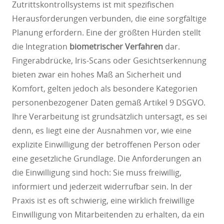
Zutrittskontrollsystems ist mit spezifischen
Herausforderungen verbunden, die eine sorgfältige
Planung erfordern. Eine der größten Hürden stellt
die Integration
biometrischer Verfahren
dar.
Fingerabdrücke, Iris-Scans oder Gesichtserkennung
bieten zwar ein hohes Maß an Sicherheit und
Komfort, gelten jedoch als besondere Kategorien
personenbezogener Daten gemäß Artikel 9 DSGVO.
Ihre Verarbeitung ist grundsätzlich untersagt, es sei
denn, es liegt eine der Ausnahmen vor, wie eine
explizite Einwilligung der betroffenen Person oder
eine gesetzliche Grundlage. Die Anforderungen an
die Einwilligung sind hoch: Sie muss freiwillig,
informiert und jederzeit widerrufbar sein. In der
Praxis ist es oft schwierig, eine wirklich freiwillige
Einwilligung von Mitarbeitenden zu erhalten, da ein