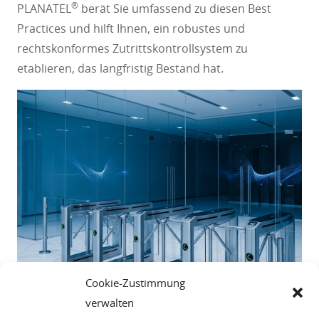
®
PLANATEL
berät Sie umfassend zu diesen Best
Practices und hilft Ihnen, ein robustes und
rechtskonformes Zutrittskontrollsystem zu
etablieren, das langfristig Bestand hat.
Cookie-Zustimmung
verwalten