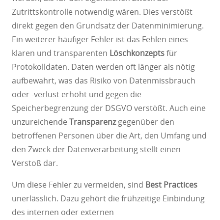
Zutrittskontrolle notwendig wären. Dies verstößt
direkt gegen den Grundsatz der Datenminimierung.
Ein weiterer häufiger Fehler ist das Fehlen eines
klaren und transparenten
Löschkonzepts
für
Protokolldaten. Daten werden oft länger als nötig
aufbewahrt, was das Risiko von Datenmissbrauch
oder -verlust erhöht und gegen die
Speicherbegrenzung der DSGVO verstößt. Auch eine
unzureichende
Transparenz
gegenüber den
betroffenen Personen über die Art, den Umfang und
den Zweck der Datenverarbeitung stellt einen
Verstoß dar.
Um diese Fehler zu vermeiden, sind
Best Practices
unerlässlich. Dazu gehört die frühzeitige Einbindung
des internen oder externen