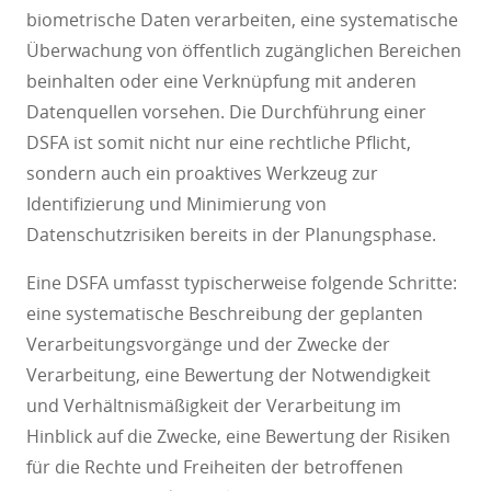
biometrische Daten verarbeiten, eine systematische
Überwachung von öffentlich zugänglichen Bereichen
beinhalten oder eine Verknüpfung mit anderen
Datenquellen vorsehen. Die Durchführung einer
DSFA ist somit nicht nur eine rechtliche Pflicht,
sondern auch ein proaktives Werkzeug zur
Identifizierung und Minimierung von
Datenschutzrisiken bereits in der Planungsphase.
Eine DSFA umfasst typischerweise folgende Schritte:
eine systematische Beschreibung der geplanten
Verarbeitungsvorgänge und der Zwecke der
Verarbeitung, eine Bewertung der Notwendigkeit
und Verhältnismäßigkeit der Verarbeitung im
Hinblick auf die Zwecke, eine Bewertung der Risiken
für die Rechte und Freiheiten der betroffenen