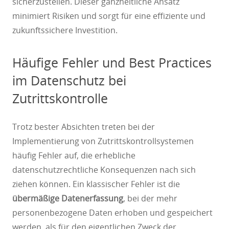
sicherzustellen. Dieser ganzheitliche Ansatz
minimiert Risiken und sorgt für eine effiziente und
zukunftssichere Investition.
Häufige Fehler und Best Practices
im Datenschutz bei
Zutrittskontrolle
Trotz bester Absichten treten bei der
Implementierung von Zutrittskontrollsystemen
häufig Fehler auf, die erhebliche
datenschutzrechtliche Konsequenzen nach sich
ziehen können. Ein klassischer Fehler ist die
übermäßige Datenerfassung
, bei der mehr
personenbezogene Daten erhoben und gespeichert
werden, als für den eigentlichen Zweck der