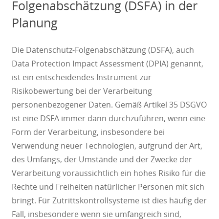
Folgenabschätzung (DSFA) in der
Planung
Die Datenschutz-Folgenabschätzung (DSFA), auch
Data Protection Impact Assessment (DPIA) genannt,
ist ein entscheidendes Instrument zur
Risikobewertung bei der Verarbeitung
personenbezogener Daten. Gemäß Artikel 35 DSGVO
ist eine DSFA immer dann durchzuführen, wenn eine
Form der Verarbeitung, insbesondere bei
Verwendung neuer Technologien, aufgrund der Art,
des Umfangs, der Umstände und der Zwecke der
Verarbeitung voraussichtlich ein hohes Risiko für die
Rechte und Freiheiten natürlicher Personen mit sich
bringt. Für Zutrittskontrollsysteme ist dies häufig der
Fall, insbesondere wenn sie umfangreich sind,