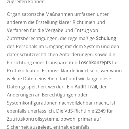
zugreifen können.
Organisatorische Maßnahmen umfassen unter
anderem die Erstellung klarer Richtlinien und
Verfahren für die Vergabe und Entzug von
Zutrittsberechtigungen, die regelmäßige
Schulung
des Personals im Umgang mit dem System und den
datenschutzrechtlichen Anforderungen, sowie die
Einrichtung eines transparenten
Löschkonzepts
für
Protokolldaten. Es muss klar definiert sein, wer wann
welche Daten einsehen darf und wie lange diese
Daten gespeichert werden. Ein
Audit-Trail
, der
Änderungen an Berechtigungen oder
Systemkonfigurationen nachvollziehbar macht, ist
ebenfalls unerlässlich. Die VdS-Richtlinie 2349 für
Zutrittskontrollsysteme, obwohl primär auf
Sicherheit ausgelegt, enthält ebenfalls