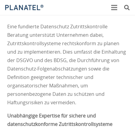
Eine fundierte Datenschutz Zutrittskontrolle
Beratung unterstützt Unternehmen dabei,
Zutrittskontrollsysteme rechtskonform zu planen
und zu implementieren. Dies umfasst die Einhaltung
der DSGVO und des BDSG, die Durchführung von
Datenschutz-Folgenabschätzungen sowie die
Definition geeigneter technischer und
organisatorischer Maßnahmen, um
personenbezogene Daten zu schützen und
Haftungsrisiken zu vermeiden.
Unabhängige Expertise für sichere und
datenschutzkonforme Zutrittskontrollsysteme