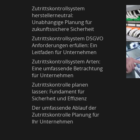
Zutrittskontrollsystem
herstellerneutral:
Unabhängige Planung für
zukunftssichere Sicherheit
Zutrittskontrollsystem DSGVO
Anforderungen erfüllen: Ein
Leitfaden für Unternehmen
Zutrittskontrollsystem Arten:
Eine umfassende Betrachtung
für Unternehmen
Zutrittskontrolle planen
lassen: Fundament für
Sicherheit und Effizienz
Der umfassende Ablauf der
Zutrittskontrolle Planung für
Ihr Unternehmen