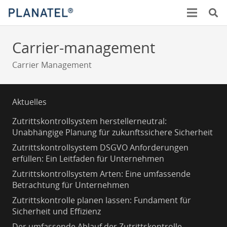
Carrier-management
Carrier Management
Aktuelles
Zutrittskontrollsystem herstellerneutral:
Unabhängige Planung für zukunftssichere Sicherheit
Zutrittskontrollsystem DSGVO Anforderungen
erfüllen: Ein Leitfaden für Unternehmen
Zutrittskontrollsystem Arten: Eine umfassende
Betrachtung für Unternehmen
Zutrittskontrolle planen lassen: Fundament für
Sicherheit und Effizienz
Der umfassende Ablauf der Zutrittskontrolle