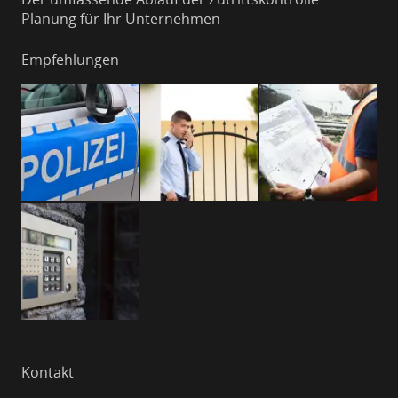
Planung für Ihr Unternehmen
Empfehlungen
Kontakt