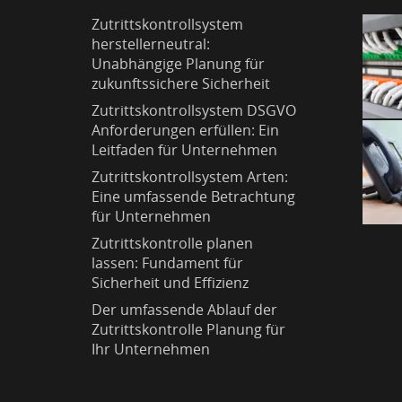
Zutrittskontrollsystem
herstellerneutral:
Unabhängige Planung für
zukunftssichere Sicherheit
Zutrittskontrollsystem DSGVO
Anforderungen erfüllen: Ein
Leitfaden für Unternehmen
Zutrittskontrollsystem Arten:
Eine umfassende Betrachtung
für Unternehmen
Zutrittskontrolle planen
lassen: Fundament für
Sicherheit und Effizienz
Der umfassende Ablauf der
Zutrittskontrolle Planung für
Ihr Unternehmen