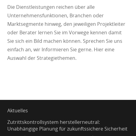
Die Dienstleistungen reichen über alle
Unternehmensfunktionen, Branchen oder
Marktsegmente hinweg, den jeweiligen Projektleiter
oder Berater lernen Sie im Vorwege kennen damit
Sie sich ein Bild machen können. Sprechen Sie uns
einfach an, wir Informieren Sie gerne. Hier eine
Auswahl der Strategiethemen.
Aktuelles
Zutrittskontrollsystem herstellerneutral:
Unabhängige Planung für zukunftssichere Sicherheit