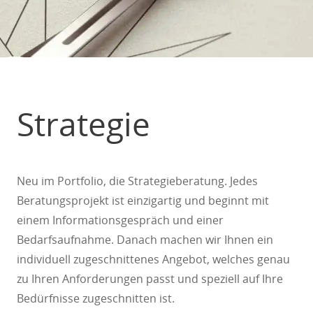
Strategie
Neu im Portfolio, die Strategieberatung. Jedes
Beratungsprojekt ist einzigartig und beginnt mit
einem Informationsgespräch und einer
Bedarfsaufnahme. Danach machen wir Ihnen ein
individuell zugeschnittenes Angebot, welches genau
zu Ihren Anforderungen passt und speziell auf Ihre
Bedürfnisse zugeschnitten ist.