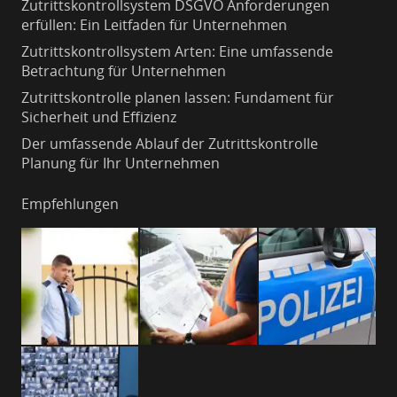
Zutrittskontrollsystem DSGVO Anforderungen
erfüllen: Ein Leitfaden für Unternehmen
Zutrittskontrollsystem Arten: Eine umfassende
Betrachtung für Unternehmen
Zutrittskontrolle planen lassen: Fundament für
Sicherheit und Effizienz
Der umfassende Ablauf der Zutrittskontrolle
Planung für Ihr Unternehmen
Empfehlungen