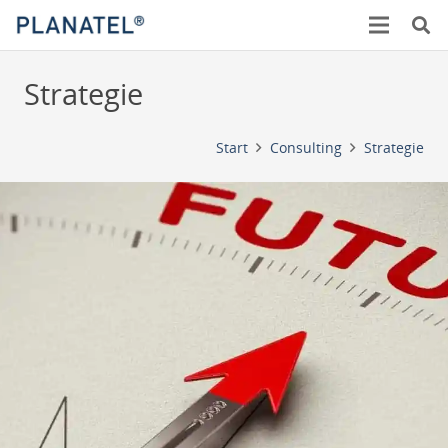
Strategie
Start
Consulting
Strategie