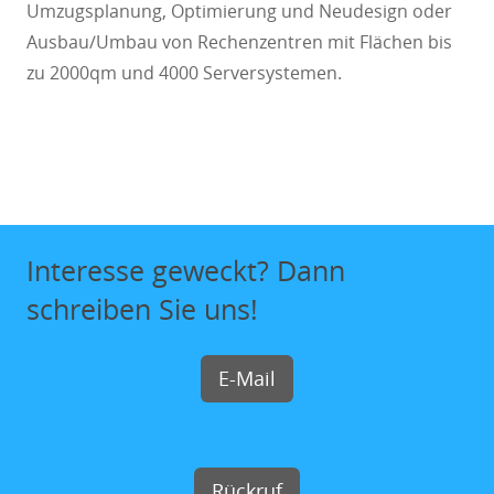
Umzugsplanung, Optimierung und Neudesign oder
Ausbau/Umbau von Rechenzentren mit Flächen bis
zu 2000qm und 4000 Serversystemen.
Interesse geweckt? Dann
schreiben Sie uns!
E-Mail
Rückruf