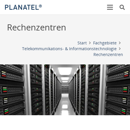
Rechenzentren
Start
Fachgebiete
Telekommunikations- & Informationstechnologie
Rechenzentren