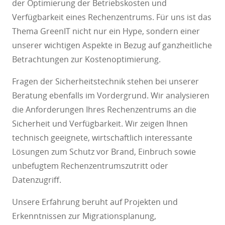
der Optimierung der Betriebskosten und
Verfügbarkeit eines Rechenzentrums. Für uns ist das
Thema GreenIT nicht nur ein Hype, sondern einer
unserer wichtigen Aspekte in Bezug auf ganzheitliche
Betrachtungen zur Kostenoptimierung.
Fragen der Sicherheitstechnik stehen bei unserer
Beratung ebenfalls im Vordergrund. Wir analysieren
die Anforderungen Ihres Rechenzentrums an die
Sicherheit und Verfügbarkeit. Wir zeigen Ihnen
technisch geeignete, wirtschaftlich interessante
Lösungen zum Schutz vor Brand, Einbruch sowie
unbefugtem Rechenzentrumszutritt oder
Datenzugriff.
Unsere Erfahrung beruht auf Projekten und
Erkenntnissen zur Migrationsplanung,