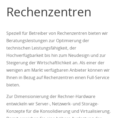
Rechenzentren
Speziell für Betreiber von Rechenzentren bieten wir
Beratungsleistungen zur Optimierung der
technischen Leistungsfähigkeit, der
Hochverfügbarkeit bis hin zum Neudesign und zur
Steigerung der Wirtschaftlichkeit an. Als einer der
wenigen am Markt verfügbaren Anbieter können wir
Ihnen in Bezug auf Rechenzentren einen Full-Service
bieten.
Zur Dimensionierung der Rechner-Hardware
entwickeln wir Server-, Netzwerk- und Storage-
Konzepte für die Konsolidierung und Virtualisierung.