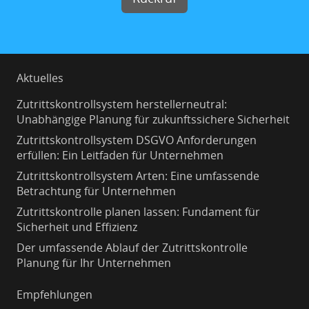
Aktuelles
Zutrittskontrollsystem herstellerneutral:
Unabhängige Planung für zukunftssichere Sicherheit
Zutrittskontrollsystem DSGVO Anforderungen
erfüllen: Ein Leitfaden für Unternehmen
Zutrittskontrollsystem Arten: Eine umfassende
Betrachtung für Unternehmen
Zutrittskontrolle planen lassen: Fundament für
Sicherheit und Effizienz
Der umfassende Ablauf der Zutrittskontrolle
Planung für Ihr Unternehmen
Empfehlungen