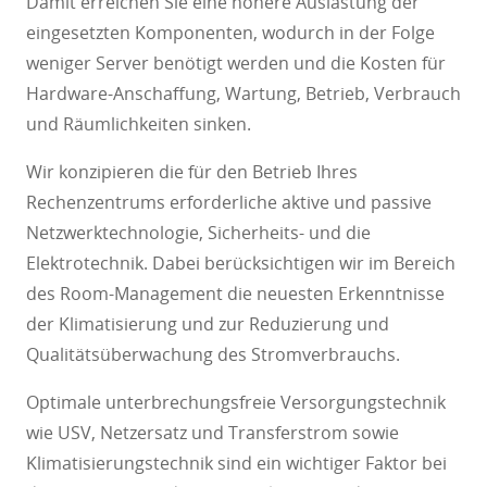
Damit erreichen Sie eine höhere Auslastung der
eingesetzten Komponenten, wodurch in der Folge
weniger Server benötigt werden und die Kosten für
Hardware-Anschaffung, Wartung, Betrieb, Verbrauch
und Räumlichkeiten sinken.
Wir konzipieren die für den Betrieb Ihres
Rechenzentrums erforderliche aktive und passive
Netzwerktechnologie, Sicherheits- und die
Elektrotechnik. Dabei berücksichtigen wir im Bereich
des Room-Management die neuesten Erkenntnisse
der Klimatisierung und zur Reduzierung und
Qualitätsüberwachung des Stromverbrauchs.
Optimale unterbrechungsfreie Versorgungstechnik
wie USV, Netzersatz und Transferstrom sowie
Klimatisierungstechnik sind ein wichtiger Faktor bei