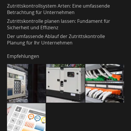
Zutrittskontrollsystem Arten: Eine umfassende
Betrachtung für Unternehmen
Zutrittskontrolle planen lassen: Fundament für
Sicherheit und Effizienz
Der umfassende Ablauf der Zutrittskontrolle
Planung für Ihr Unternehmen
Empfehlungen