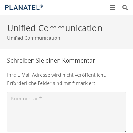
Unified Communication
Unified Communication
Schreiben Sie einen Kommentar
Ihre E-Mail-Adresse wird nicht veröffentlicht.
Erforderliche Felder sind mit
*
markiert