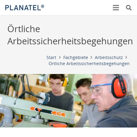
Örtliche
Arbeitssicherheitsbegehungen
Start
Fachgebiete
Arbeitsschutz
Örtliche Arbeitssicherheitsbegehungen