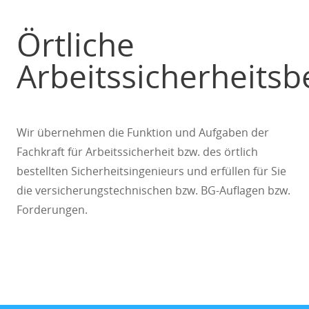
Örtliche
Arbeitssicherheits
Wir übernehmen die Funktion und Aufgaben der
Fachkraft für Arbeitssicherheit bzw. des örtlich
bestellten Sicherheitsingenieurs und erfüllen für Sie
die versicherungstechnischen bzw. BG-Auflagen bzw.
Forderungen.