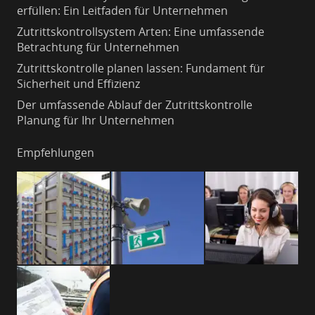
erfüllen: Ein Leitfaden für Unternehmen
Zutrittskontrollsystem Arten: Eine umfassende
Betrachtung für Unternehmen
Zutrittskontrolle planen lassen: Fundament für
Sicherheit und Effizienz
Der umfassende Ablauf der Zutrittskontrolle
Planung für Ihr Unternehmen
Empfehlungen